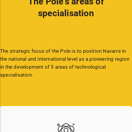
The Pole's areas of
specialisation
The strategic focus of the Pole is to position Navarre in
the national and international level as a pioneering region
in the development of 5 areas of technological
specialisation.