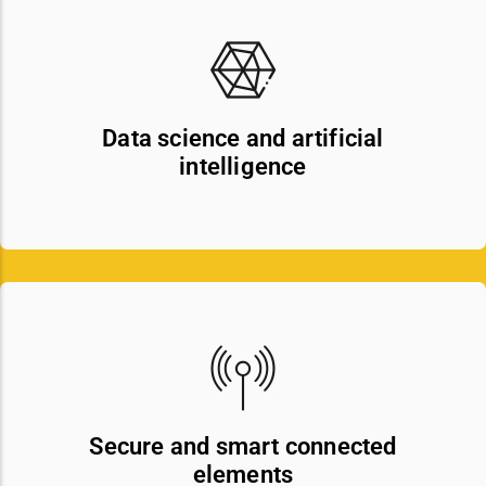
Data science and artificial
intelligence
Secure and smart connected
elements