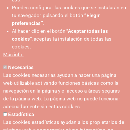
Puedes configurar las cookies que se instalarán en
tu navegador pulsando el botón
“Elegir
+ Events
preferencias”
.
Al hacer clic en el botón
"Aceptar todas las
cookies"
, aceptas la instalación de todas las
cookies.
Más info.
Necesarias
Las cookies necesarias ayudan a hacer una página
web utilizable activando funciones básicas como la
navegación en la página y el acceso a áreas seguras
de la página web. La página web no puede funcionar
adecuadamente sin estas cookies.
Estadística
Las cookies estadísticas ayudan a los propietarios de