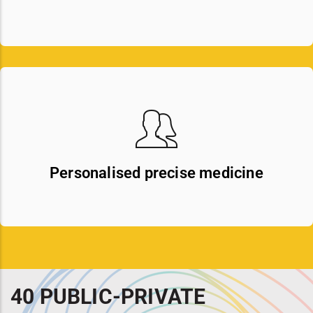
Personalised precise medicine
40 PUBLIC-PRIVATE