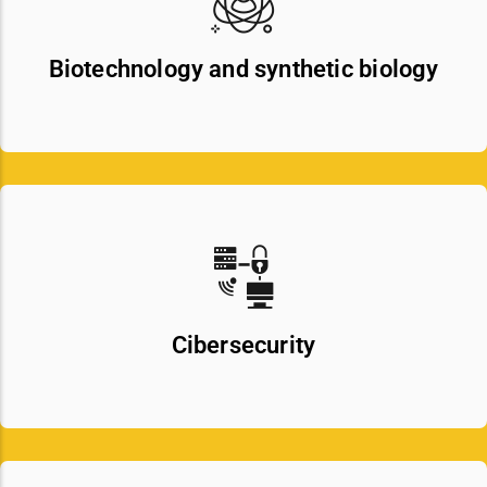
Biotechnology and synthetic biology
Cibersecurity