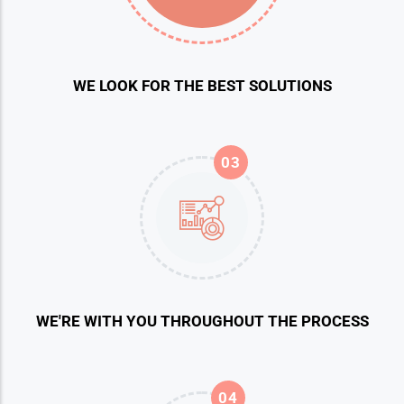
WE LOOK FOR THE BEST SOLUTIONS
03
WE'RE WITH YOU THROUGHOUT THE PROCESS
04