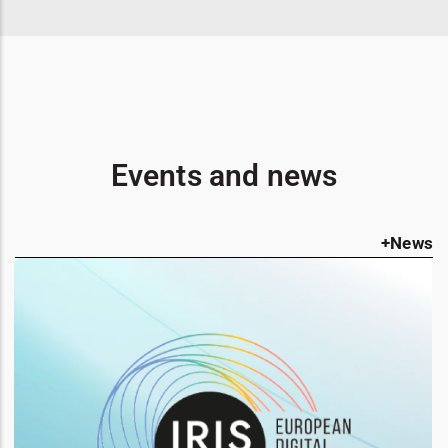
Events and news
+News