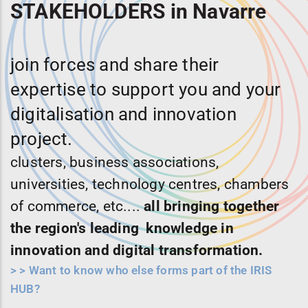
STAKEHOLDERS in Navarre
join forces and share their
expertise to support you and your
digitalisation and innovation
project.
clusters, business associations,
universities, technology centres, chambers
of commerce, etc....
all bringing together
the region's leading knowledge in
innovation and digital transformation.
>
> Want to know who else forms part of the IRIS
HUB?