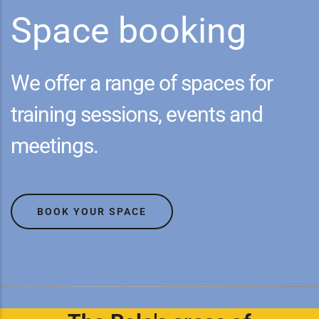
Space booking
We offer a range of spaces for
training sessions, events and
meetings.
BOOK YOUR SPACE