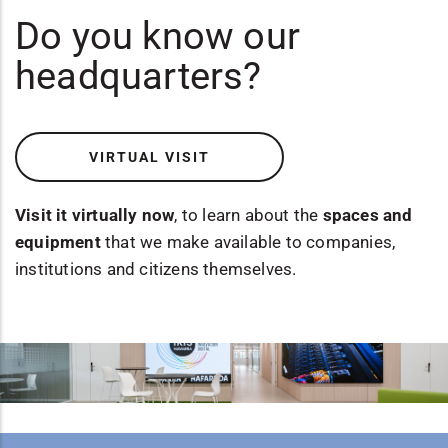
Do you know our
headquarters?
VIRTUAL VISIT
Visit it virtually now
, to learn about the
spaces and
equipment
that we make available to companies,
institutions and citizens themselves.