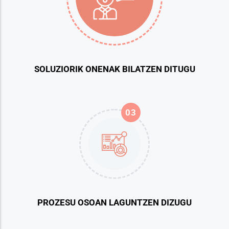
SOLUZIORIK ONENAK BILATZEN DITUGU
03
PROZESU OSOAN LAGUNTZEN DIZUGU