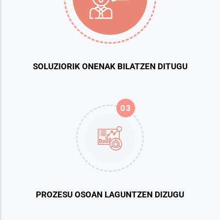
SOLUZIORIK ONENAK BILATZEN DITUGU
03
PROZESU OSOAN LAGUNTZEN DIZUGU