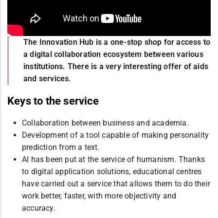
The Innovation Hub is a one-stop shop for access to
a digital collaboration ecosystem between various
institutions. There is a very interesting offer of aids
and services.
Keys to the service
Collaboration between business and academia.
Development of a tool capable of making personality
prediction from a text.
AI has been put at the service of humanism. Thanks
to digital application solutions, educational centres
have carried out a service that allows them to do their
work better, faster, with more objectivity and
accuracy.