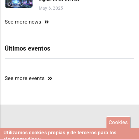
May 6, 2025
See more news
Últimos eventos
See more events
Cookies
Utilizamos cookies propias y de terceros para los