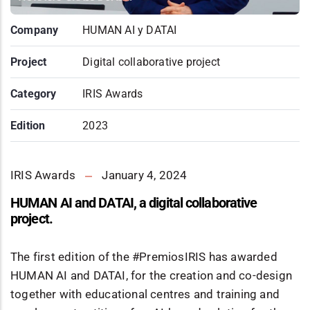
Company
HUMAN AI y DATAI
Project
Digital collaborative project
Category
IRIS Awards
Edition
2023
IRIS Awards
January 4, 2024
HUMAN AI and DATAI, a digital collaborative
project.
The first edition of the #PremiosIRIS has awarded
HUMAN AI and DATAI, for the creation and co-design
together with educational centres and training and