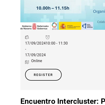
17/09/2024
10:00 - 11:30
-
17/09/2024
Online
REGISTER
Encuentro Intercluster: 